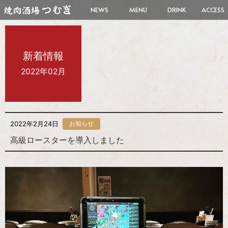
NEWS
MENU
DRINK
ACCESS
新着情報
2022年02月
2022年2月24日
お知らせ
高級ロースターを導入しました