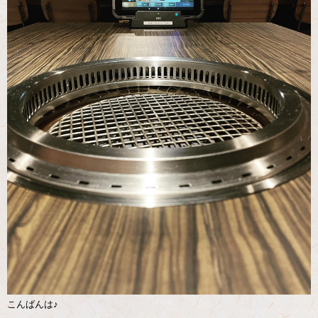
こんばんは♪