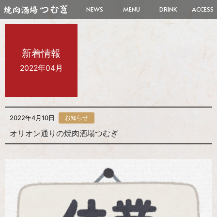
NEWS
MENU
DRINK
ACCESS
新着情報
2022年04月
2022年4月10日
お知らせ
オリオン通りの焼肉酒場つむぎ