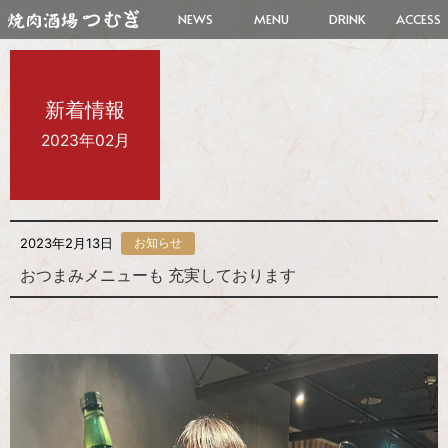
NEWS
MENU
DRINK
ACCESS
新着情報
2023年02月
2023年2月13日
お知らせ
おつまみメニューも 充実しております