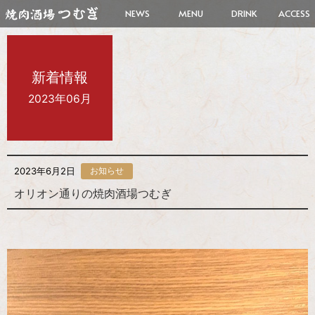
NEWS
MENU
DRINK
ACCESS
新着情報
2023年06月
2023年6月2日
お知らせ
オリオン通りの焼肉酒場つむぎ