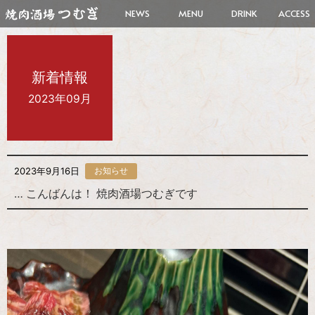
NEWS
MENU
DRINK
ACCESS
新着情報
2023年09月
2023年9月16日
お知らせ
… こんばんは！ 焼肉酒場つむぎです