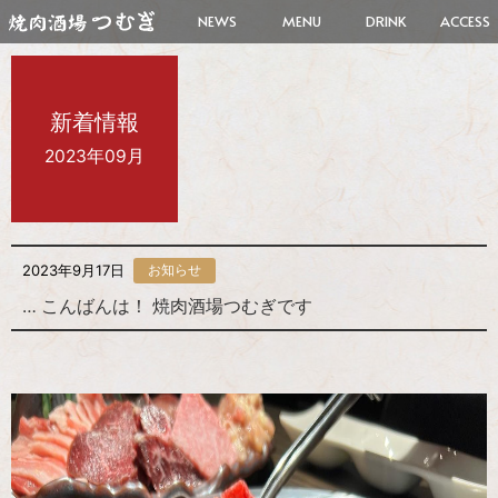
NEWS
MENU
DRINK
ACCESS
新着情報
2023年09月
2023年9月17日
お知らせ
… こんばんは！ 焼肉酒場つむぎです