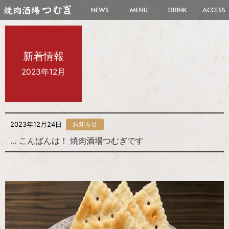
NEWS
MENU
DRINK
ACCESS
新着情報
2023年12月
2023年12月24日
お知らせ
… こんばんは！ 焼肉酒場つむぎです