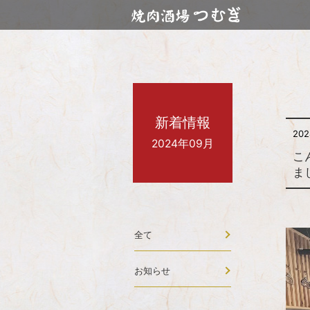
新着情報
20
2024年09月
こ
ま
全て
お知らせ