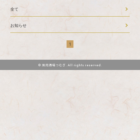
全て
お知らせ
1
© 焼肉酒場つむぎ. All rights reserved.