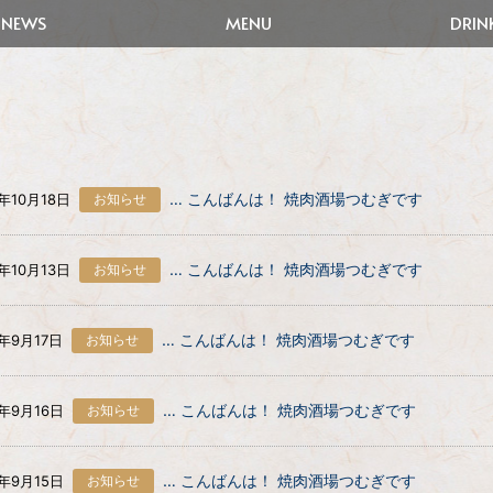
NEWS
MENU
DRIN
… こんばんは！ 焼肉酒場つむぎです
3年10月18日
お知らせ
… こんばんは！ 焼肉酒場つむぎです
3年10月13日
お知らせ
… こんばんは！ 焼肉酒場つむぎです
3年9月17日
お知らせ
… こんばんは！ 焼肉酒場つむぎです
3年9月16日
お知らせ
… こんばんは！ 焼肉酒場つむぎです
3年9月15日
お知らせ