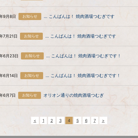
… こんばんは！ 焼肉酒場つむぎです
3年9月8日
お知らせ
… こんばんは！ 焼肉酒場つむぎです
3年7月21日
お知らせ
… こんばんは！ 焼肉酒場つむぎです！
3年6月23日
お知らせ
… こんばんは！ 焼肉酒場つむぎです！
3年6月14日
お知らせ
オリオン通りの焼肉酒場つむぎ
3年6月7日
お知らせ
<
1
2
3
4
5
6
7
>