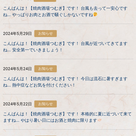
こんばんは！【焼肉酒場つむぎ】です！ 台風も去って一安心です
ね… やっぱりお肉とお酒で騒ぐしかないですね
2024年5月29日
お知らせ
こんばんは！【焼肉酒場つむぎ】です！ 台風が近づいてきてます
ね… 安全第一でいきましょう！
2024年5月24日
お知らせ
こんばんは！【焼肉酒場つむぎ】です！ 今日は流石に暑すぎます
ね… 熱中症などお気を付けください！
2024年5月22日
お知らせ
こんばんは！【焼肉酒場つむぎ】です！ 本格的に夏に近づいて来て
ますね… やはり暑い日にはお酒と焼肉に限ります