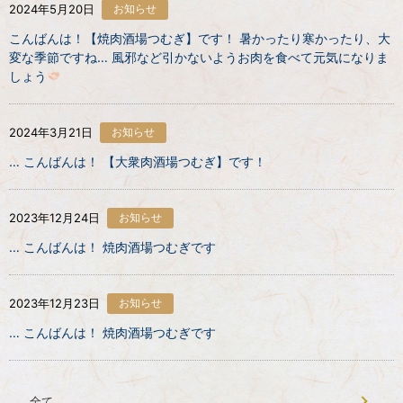
2024年5月20日
お知らせ
こんばんは！【焼肉酒場つむぎ】です！ 暑かったり寒かったり、大
変な季節ですね… 風邪など引かないようお肉を食べて元気になりま
しょう
2024年3月21日
お知らせ
… こんばんは！ 【大衆肉酒場つむぎ】です！
2023年12月24日
お知らせ
… こんばんは！ 焼肉酒場つむぎです
2023年12月23日
お知らせ
… こんばんは！ 焼肉酒場つむぎです
全て